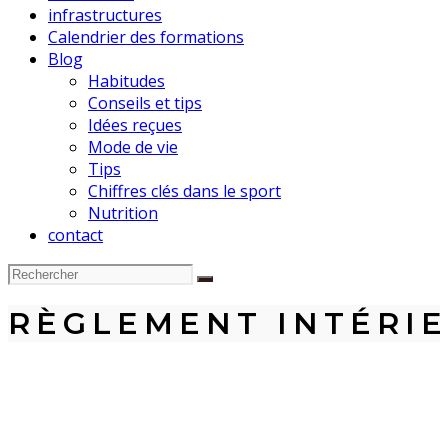
infrastructures
Calendrier des formations
Blog
Habitudes
Conseils et tips
Idées reçues
Mode de vie
Tips
Chiffres clés dans le sport
Nutrition
contact
RÈGLEMENT INTÉRI