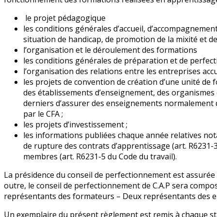
le projet pédagogique
les conditions générales d’accueil, d’accompagnemen
situation de handicap, de promotion de la mixité et de
l’organisation et le déroulement des formations
les conditions générales de préparation et de perf
l’organisation des relations entre les entreprises accu
les projets de convention de création d’une unité de
des établissements d’enseignement, des organismes 
derniers d’assurer des enseignements normalement 
par le CFA ;
les projets d’investissement ;
les informations publiées chaque année relatives no
de rupture des contrats d’apprentissage (art. R6231-
membres (art. R6231-5 du Code du travail).
La présidence du conseil de perfectionnement est assurée p
outre, le conseil de perfectionnement de C.A.P sera compo
représentants des formateurs – Deux représentants des 
Un exemplaire du présent règlement est remis à chaque sta