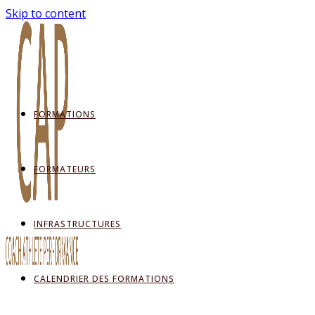
Skip to content
FORMATIONS
FORMATEURS
INFRASTRUCTURES
CALENDRIER DES FORMATIONS